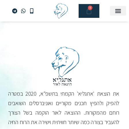
ילוג
0
עגלת
תוכן
קניות
את הוצאת 'אתגליא' הקמתי בתשפ"א, 2020 במטרה
להפיק ולהפיץ תכנים מקוריים ואוניברסלים השואבים
רוחם מהמקורות. ההוצאה לאור הוקמה בשל הצורך
להעביר בצורה כמה שיותר חוויתית וישירה את הרוח החיה