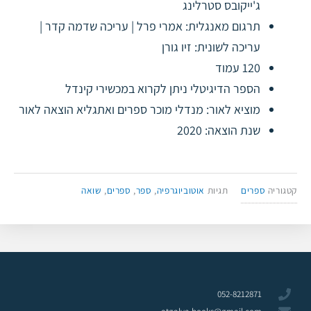
ג'ייקובס סטרלינג​
תרגום מאנגלית: אמרי פרל | עריכה שדמה קדר |
עריכה לשונית: זיו גורן​
120 עמוד
הספר הדיגיטלי ניתן לקרוא במכשירי קינדל ​
מוציא לאור: מנדלי מוכר ספרים ואתגליא הוצאה לאור​
שנת הוצאה: 2020​
קטגוריה
ספרים
תגיות
אוטוביוגרפיה
,
ספר
,
ספרים
,
שואה
052-8212871