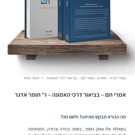
עמוד הבית
/
ספרים
/ אמרי תם – בביאור דרכי האמונה – ר' תומר אדגר
אמרי תם – בביאור דרכי האמונה – ר' תומר אדגר
מה הבורא מבקש מאיתנו? ולשם מה?
בשאלות אלו עוסק הספר, בשפה בהירה וברורה, המתאימה