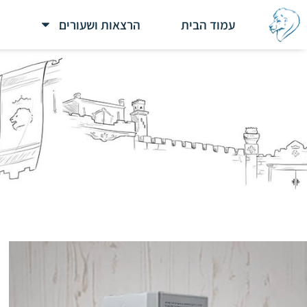
ילוג
עמוד הבית
הרצאות ושעורים
תוכן