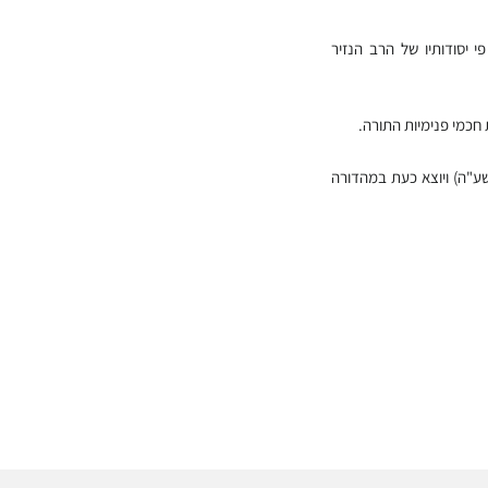
 יסודותיו של הרב הנזיר
חכמי פנימיות התורה.
שע"ה) ויוצא כעת במהדורה