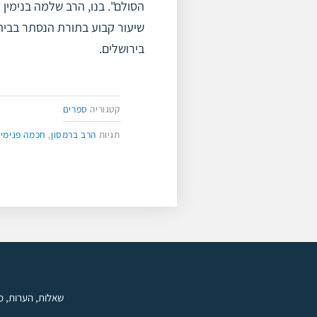
הסולם". בנו, הרב שלמה בנימין
שיעור קבוע בתורת הנסתר בביתו
בירושלים.
קטגוריה
ספרים
תגיות
הרב ברמסון
,
חכמה פנימי
שאלות, הערות, מ