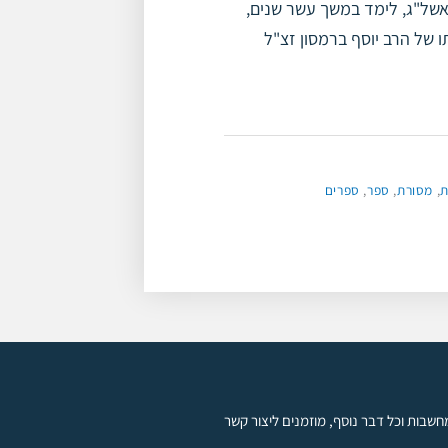
 אשל"ג, לימד במשך עשר שנים,
 של הרב יוסף ברמסון זצ"ל
ת
,
מסורת
,
ספר
,
ספרים
חשבות וכל דבר נוסף, מוזמנים ליצור קשר