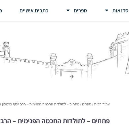
סדנאות
ספרים
כתבים אישיים
צר
עמוד הבית
/
ספרים
/ פתחים – לתולדות החכמה הפנימית – הרב יוסף ברמסון ז
פתחים – לתולדות החכמה הפנימית – הרב י